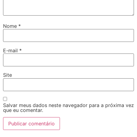
Nome
*
E-mail
*
Site
Salvar meus dados neste navegador para a próxima vez
que eu comentar.