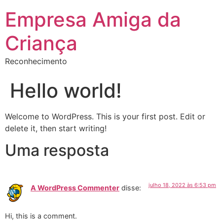
Empresa Amiga da
Criança
Reconhecimento
Hello world!
Welcome to WordPress. This is your first post. Edit or
delete it, then start writing!
Uma resposta
julho 18, 2022 às 6:53 pm
A WordPress Commenter
disse:
Hi, this is a comment.