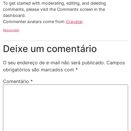
To get started with moderating, editing, and deleting
comments, please visit the Comments screen in the
dashboard.
Commenter avatars come from
Gravatar
.
Responder
Deixe um comentário
O seu endereço de e-mail não será publicado.
Campos
obrigatórios são marcados com
*
Comentário
*